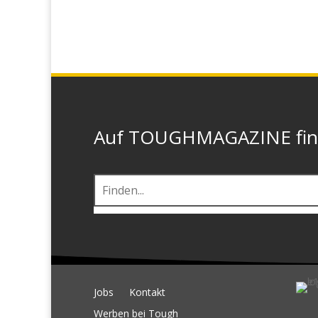
Auf TOUGHMAGAZINE finde
Jobs
Kontakt
Werben bei Tough