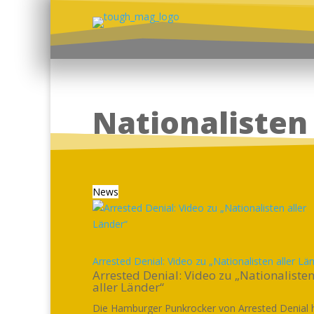
Nationalisten
News
Arrested Denial: Video zu „Nationalisten aller Lä
Arrested Denial: Video zu „Nationaliste
aller Länder“
Die Hamburger Punkrocker von Arrested Denial