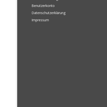
Benutzerkonto
Datenschutzerklärung
Impressum