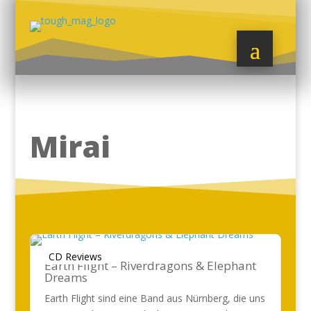
Mirai
CD Reviews
Earth Flight – Riverdragons & Elephant
Dreams
Earth Flight sind eine Band aus Nürnberg, die uns