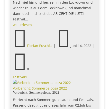
Nach viel hin und her, rein in den Lockdown und
wieder raus aus dem Lockdown (und manchmal
dann doch nicht) ist das AB GEHT DIE LUTZI
Festival...
weiterlesen


Florian Puschke
|
Juni 14, 2022
|

0
Festivals
Vorbericht: Sommerpalooza 2022
Vorbericht: Sommerpalooza 2022
Es riecht nach Sommer, gute Laune und Festivals.
Passend dazu gibt es dieses Jahr vom 02.Juli bis