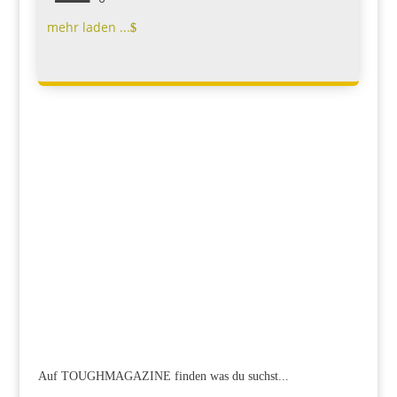
mehr laden ...
Auf TOUGHMAGAZINE finden was du suchst...