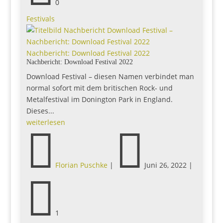
0
Festivals
Nachbericht: Download Festival 2022
Nachbericht: Download Festival 2022
Download Festival – diesen Namen verbindet man
normal sofort mit dem britischen Rock- und
Metalfestival im Donington Park in England.
Dieses...
weiterlesen


Florian Puschke
|
Juni 26, 2022
|

1