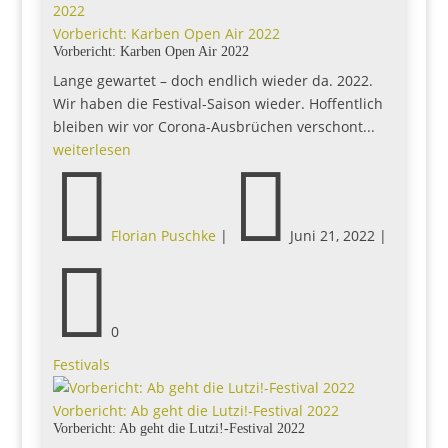
Vorbericht: Karben Open Air 2022
Vorbericht: Karben Open Air 2022
Lange gewartet – doch endlich wieder da. 2022.
Wir haben die Festival-Saison wieder. Hoffentlich
bleiben wir vor Corona-Ausbrüchen verschont...
weiterlesen


Florian Puschke
|
Juni 21, 2022
|

0
Festivals
Vorbericht: Ab geht die Lutzi!-Festival 2022
Vorbericht: Ab geht die Lutzi!-Festival 2022