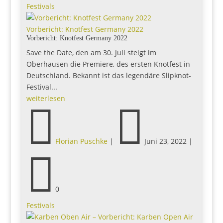
Festivals
Vorbericht: Knotfest Germany 2022
Vorbericht: Knotfest Germany 2022
Save the Date, den am 30. Juli steigt im
Oberhausen die Premiere, des ersten Knotfest in
Deutschland. Bekannt ist das legendäre Slipknot-
Festival...
weiterlesen


Florian Puschke
|
Juni 23, 2022
|

0
Festivals