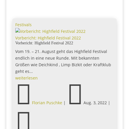
Festivals
Vorbericht: Highfield Festival 2022
Vorbericht: Highfield Festival 2022
Vom 19. – 21. August geht das Highfield Festival
endlich in eine neue Runde. Mit bekannten
Größen wie Deichkind , Limp Bizkit oder Kraftklub
geht es...
weiterlesen


Florian Puschke
|
Aug. 3, 2022
|
