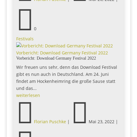

0
Festivals
Vorbericht: Download Germany Festival 2022
Vorbericht: Download Germany Festival 2022
Wir freuen uns sehr, denn das Download Festival
gibt es nun auch in Deutschland. Am 24. Juni
findet am Hockenheimring die große Sause statt
und das...
weiterlesen


Florian Puschke
|
Mai 23, 2022
|