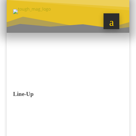
Line-Up