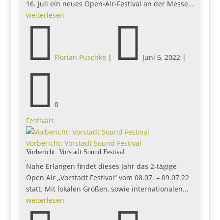
16. Juli ein neues Open-Air-Festival an der Messe...
weiterlesen


Florian Puschke
|
Juni 6, 2022
|

0
Festivals
Vorbericht: Vorstadt Sound Festival
Vorbericht: Vorstadt Sound Festival
Nahe Erlangen findet dieses Jahr das 2-tägige
Open Air „Vorstadt Festival“ vom 08.07. – 09.07.22
statt. Mit lokalen Größen, sowie internationalen...
weiterlesen