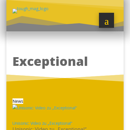
Exceptional
News
Unisonic: Video zu „Exceptional“
Unisonic: Video zu „Exceptional“