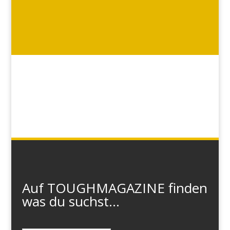
Auf TOUGHMAGAZINE finden
was du suchst...