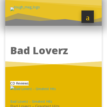
Bad Loverz
CD Reviews
Bad Loverz – Greatest Hits
Bad Loverz – Greatest Hits