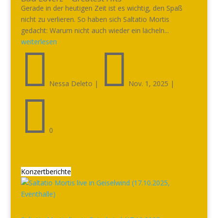
Gerade in der heutigen Zeit ist es wichtig, den Spaß
nicht zu verlieren. So haben sich Saltatio Mortis
gedacht: Warum nicht auch wieder ein lächeln...
weiterlesen


Nessa Deleto
|
Nov. 1, 2025
|

0
Konzertberichte