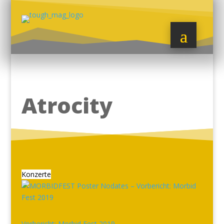
Atrocity
Konzerte
Vorbericht: Morbid Fest 2019