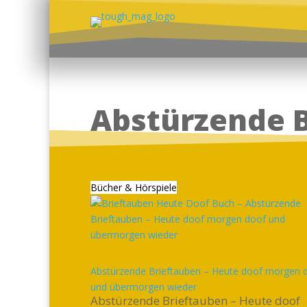
Abstürzende 
Bücher & Hörspiele
Abstürzende Brieftauben – Heute doof morgen 
und übermorgen wieder
Abstürzende Brieftauben – Heute doof