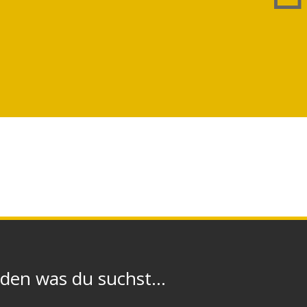
n was du suchst...