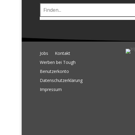
Jobs
Kontakt
Werben bei Tough
Benutzerkonto
Datenschutzerklärung
Impressum