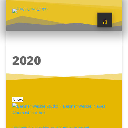
2020
News
Berliner Weisse: Neues Album ist in Arbeit