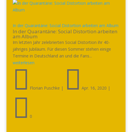
In der Quarantäne: Social Distortion arbeiten am Album
In der Quarantäne: Social Distortion arbeiten
am Album
Im letzten Jahr zelebrierten Social Distortion ihr 40-
jähriges Jubiläum. Für diesen Sommer stehen einige
Termine in Deutschland an und die Fans...
weiterlesen


Florian Puschke
|
Apr. 16, 2020
|

0