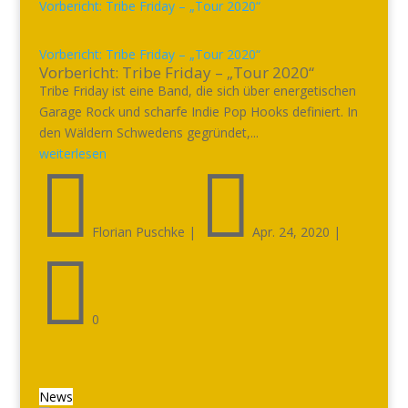
Vorbericht: Tribe Friday – „Tour 2020“
Vorbericht: Tribe Friday – „Tour 2020“
Tribe Friday ist eine Band, die sich über energetischen
Garage Rock und scharfe Indie Pop Hooks definiert. In
den Wäldern Schwedens gegründet,...
weiterlesen


Florian Puschke
|
Apr. 24, 2020
|

0
News