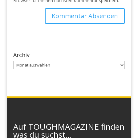
Browser für meinen nächsten Kommentar speichern.
Archiv
Archiv
Auf TOUGHMAGAZINE finden
was du suchst...