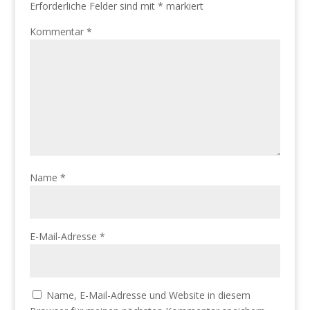
Erforderliche Felder sind mit
*
markiert
Kommentar
*
Name
*
E-Mail-Adresse
*
Name, E-Mail-Adresse und Website in diesem