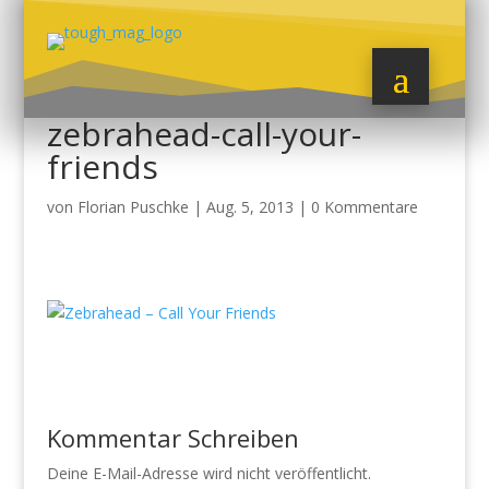
zebrahead-call-your-
friends
von
Florian Puschke
|
Aug. 5, 2013
|
0 Kommentare
Kommentar Schreiben
Deine E-Mail-Adresse wird nicht veröffentlicht.