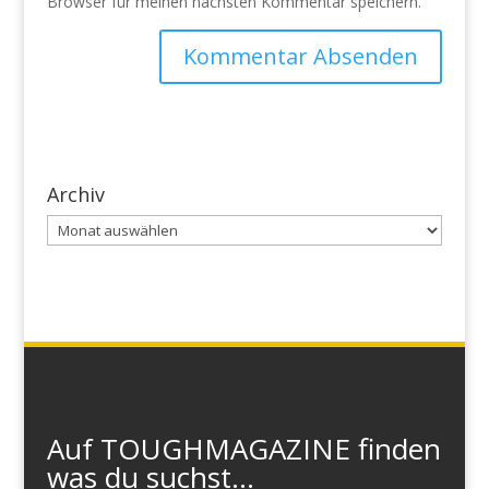
Browser für meinen nächsten Kommentar speichern.
Archiv
Archiv
Auf TOUGHMAGAZINE finden
was du suchst...