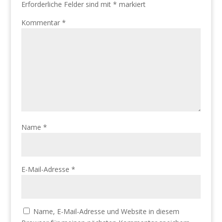
Erforderliche Felder sind mit
*
markiert
Kommentar
*
Name
*
E-Mail-Adresse
*
Name, E-Mail-Adresse und Website in diesem