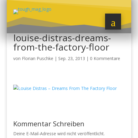
louise-distras-dreams-
from-the-factory-floor
von
Florian Puschke
|
Sep. 23, 2013
|
0 Kommentare
Kommentar Schreiben
Deine E-Mail-Adresse wird nicht veröffentlicht.