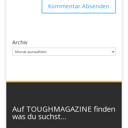
Archiv
Archiv
Auf TOUGHMAGAZINE finden
was du suchst...