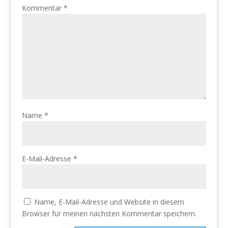
Kommentar
*
Name
*
E-Mail-Adresse
*
Name, E-Mail-Adresse und Website in diesem
Browser für meinen nächsten Kommentar speichern.