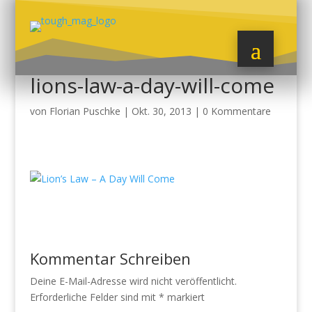
lions-law-a-day-will-come
von
Florian Puschke
|
Okt. 30, 2013
|
0 Kommentare
Kommentar Schreiben
Deine E-Mail-Adresse wird nicht veröffentlicht.
Erforderliche Felder sind mit
*
markiert