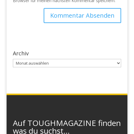
Browser für meinen nächsten Kommentar speichern.
Archiv
Archiv
Auf TOUGHMAGAZINE finden
was du suchst...