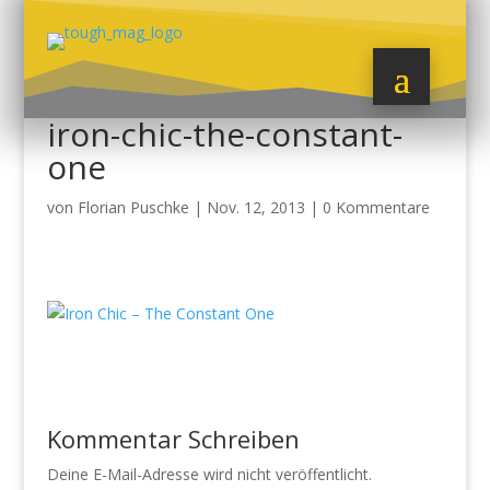
iron-chic-the-constant-
one
von
Florian Puschke
|
Nov. 12, 2013
|
0 Kommentare
Kommentar Schreiben
Deine E-Mail-Adresse wird nicht veröffentlicht.