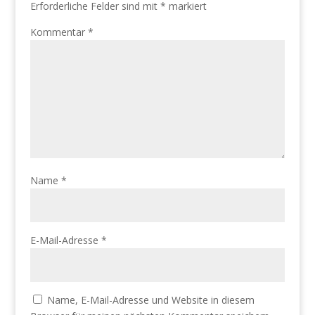
Erforderliche Felder sind mit
*
markiert
Kommentar
*
Name
*
E-Mail-Adresse
*
Name, E-Mail-Adresse und Website in diesem