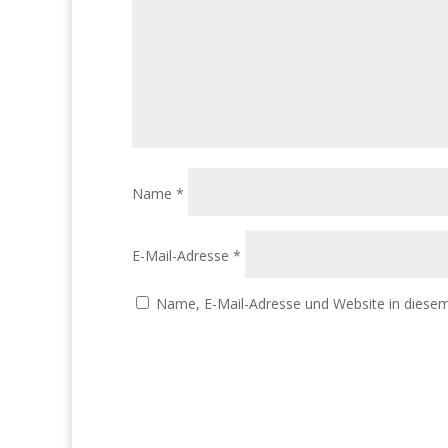
Name
*
E-Mail-Adresse
*
Name, E-Mail-Adresse und Website in diese