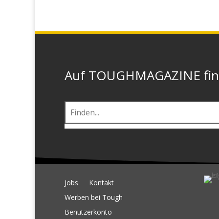
Auf TOUGHMAGAZINE finde
Jobs
Kontakt
Werben bei Tough
Benutzerkonto