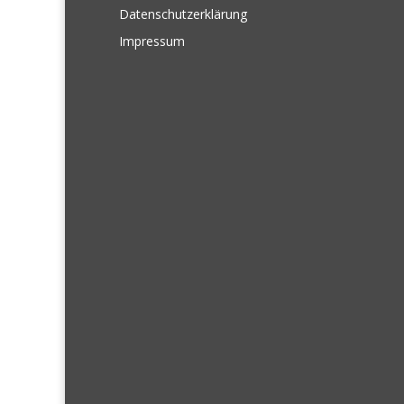
Datenschutzerklärung
Impressum