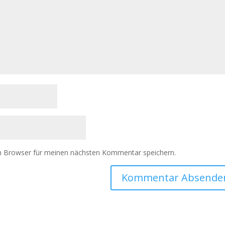
m Browser für meinen nächsten Kommentar speichern.