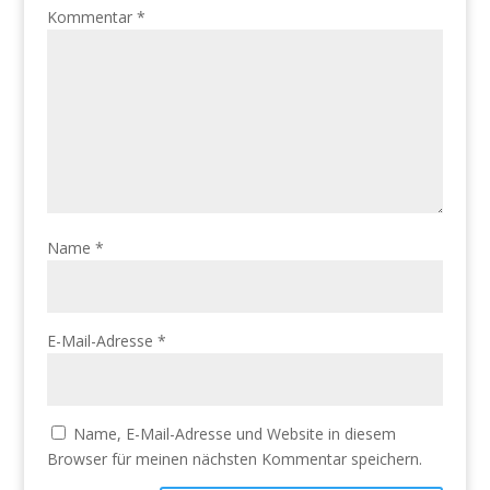
Kommentar
*
Name
*
E-Mail-Adresse
*
Name, E-Mail-Adresse und Website in diesem
Browser für meinen nächsten Kommentar speichern.