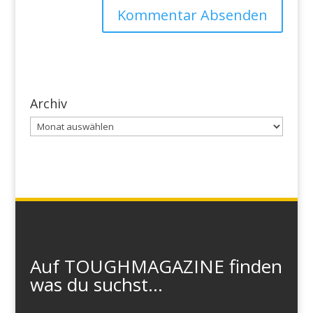
Archiv
Archiv
Auf TOUGHMAGAZINE finden
was du suchst...