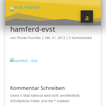
hamferd-evst
von
Florian Puschke
|
Okt. 31, 2013
|
0 Kommentare
Kommentar Schreiben
Deine E-Mail-Adresse wird nicht veröffentlicht.
Erforderliche Felder sind mit
*
markiert