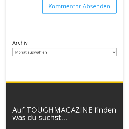
Archiv
Archiv
Auf TOUGHMAGAZINE finden
was du suchst...