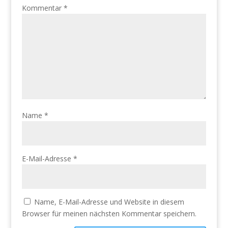
Kommentar
*
Name
*
E-Mail-Adresse
*
Name, E-Mail-Adresse und Website in diesem
Browser für meinen nächsten Kommentar speichern.