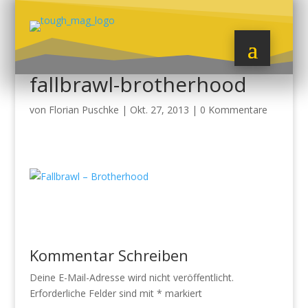
fallbrawl-brotherhood
von
Florian Puschke
|
Okt. 27, 2013
|
0 Kommentare
Kommentar Schreiben
Deine E-Mail-Adresse wird nicht veröffentlicht.
Erforderliche Felder sind mit
*
markiert