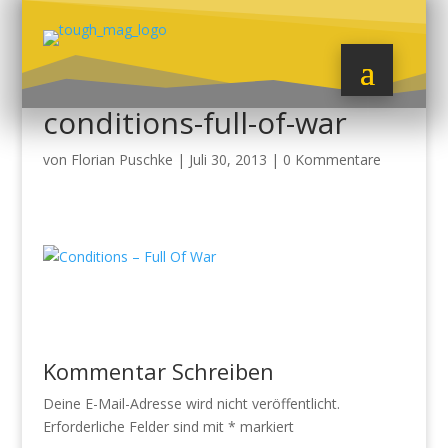
conditions-full-of-war
von
Florian Puschke
|
Juli 30, 2013
|
0 Kommentare
Kommentar Schreiben
Deine E-Mail-Adresse wird nicht veröffentlicht.
Erforderliche Felder sind mit
*
markiert