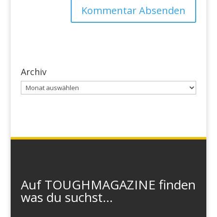
Archiv
Archiv
Auf TOUGHMAGAZINE finden
was du suchst...