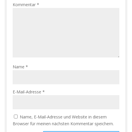
Kommentar
*
Name
*
E-Mail-Adresse
*
Name, E-Mail-Adresse und Website in diesem
Browser für meinen nächsten Kommentar speichern.